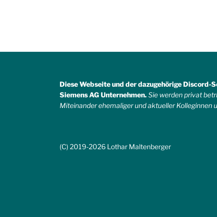
Diese Webseite und der dazugehörige Discord-Ser
Siemens AG Unternehmen.
Sie werden privat bet
Miteinander ehemaliger und aktueller Kolleginnen 
(C) 2019-2026 Lothar Maltenberger