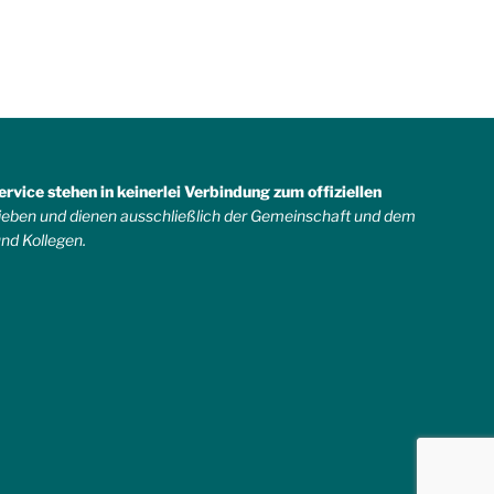
vice stehen in keinerlei Verbindung zum offiziellen
rieben und dienen ausschließlich der Gemeinschaft und dem
und Kollegen.