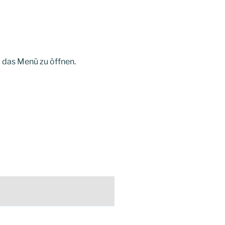
m das Menü zu öffnen.