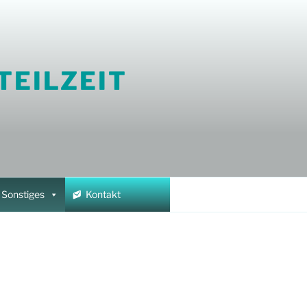
TEILZEIT
Sonstiges
Kontakt