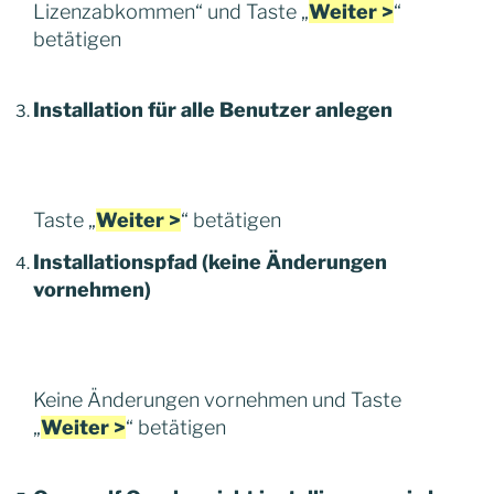
Lizenzabkommen“ und Taste „
Weiter >
“
betätigen
Installation für alle Benutzer anlegen
Taste „
Weiter >
“ betätigen
Installationspfad (keine Änderungen
vornehmen)
Keine Änderungen vornehmen und Taste
„
Weiter >
“ betätigen