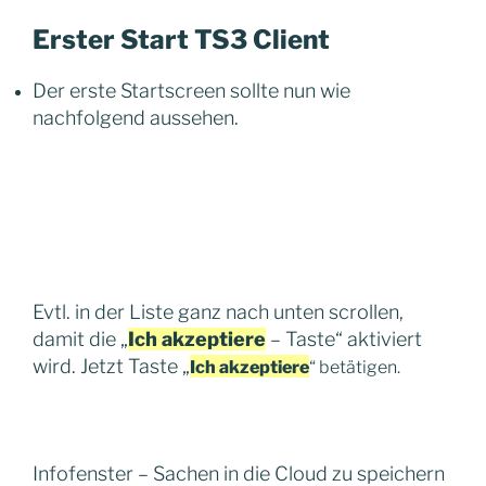
Erster Start TS3 Client
Der erste Startscreen sollte nun wie
nachfolgend aussehen.
Evtl. in der Liste ganz nach unten scrollen,
damit die „
Ich akzeptiere
– Taste“ aktiviert
wird. Jetzt Taste „
Ich akzeptiere
“ betätigen.
Infofenster – Sachen in die Cloud zu speichern