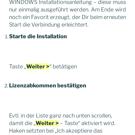
WINDOWS Installationsanleitung – diese muss
nur einmalig ausgeführt werden. Am Ende wird
noch ein Favorit erzeugt, der Dir beim erneuten
Start die Verbindung erleichtert.
Starte die Installation
Taste „
Weiter >
“ betätigen
Lizenzabkommen bestätigen
Evtl. in der Liste ganz nach unten scrollen,
damit die „
Weiter >
– Taste“ aktiviert wird.
Haken setzten bei „Ich akzeptiere das