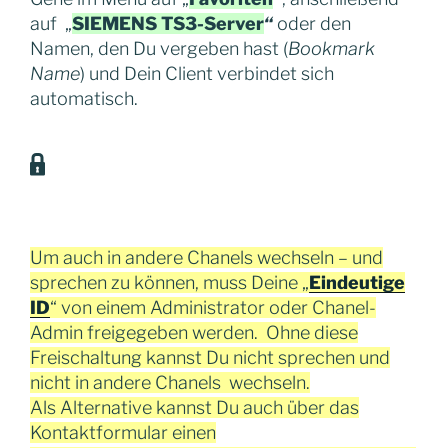
auf „
SIEMENS TS3-Server
“
oder den
Namen, den Du vergeben hast (
Bookmark
Name
) und Dein Client verbindet sich
automatisch.
Um auch in andere Chanels wechseln – und
sprechen zu können, muss Deine „
Eindeutige
ID
“ von einem Administrator oder Chanel-
Admin freigegeben werden. Ohne diese
Freischaltung kannst Du nicht sprechen und
nicht in andere Chanels wechseln.
Als Alternative kannst Du auch über das
Kontaktformular einen